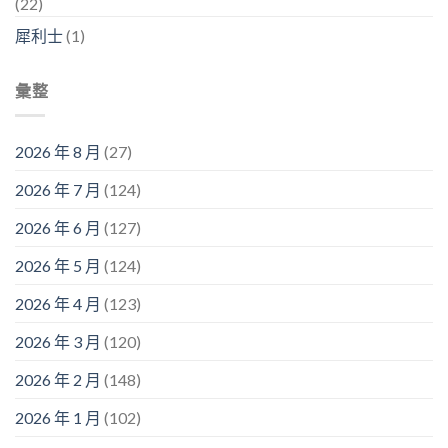
(22)
犀利士
(1)
彙整
2026 年 8 月
(27)
2026 年 7 月
(124)
2026 年 6 月
(127)
2026 年 5 月
(124)
2026 年 4 月
(123)
2026 年 3 月
(120)
2026 年 2 月
(148)
2026 年 1 月
(102)