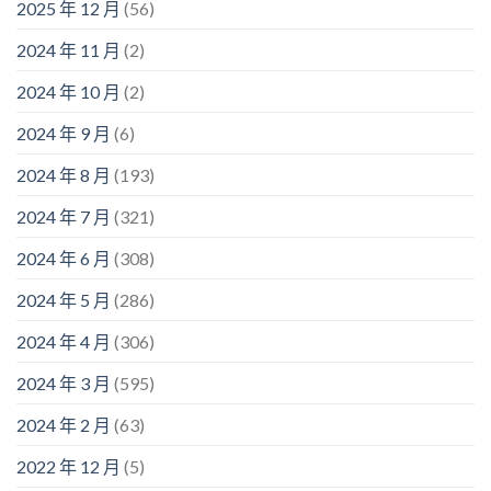
2025 年 12 月
(56)
2024 年 11 月
(2)
2024 年 10 月
(2)
2024 年 9 月
(6)
2024 年 8 月
(193)
2024 年 7 月
(321)
2024 年 6 月
(308)
2024 年 5 月
(286)
2024 年 4 月
(306)
2024 年 3 月
(595)
2024 年 2 月
(63)
2022 年 12 月
(5)