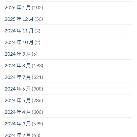
2026 年 1 月
(102)
2025 年 12 月
(56)
2024 年 11 月
(2)
2024 年 10 月
(2)
2024 年 9 月
(6)
2024 年 8 月
(193)
2024 年 7 月
(321)
2024 年 6 月
(308)
2024 年 5 月
(286)
2024 年 4 月
(306)
2024 年 3 月
(595)
2024 年 2 月
(63)