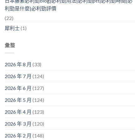
日本藤素必利勁blog|必利勁用法|必利勁ptt|必利勁時間|必
利勁是什麼|必利勁評價
(22)
犀利士
(1)
彙整
2026 年 8 月
(33)
2026 年 7 月
(124)
2026 年 6 月
(127)
2026 年 5 月
(124)
2026 年 4 月
(123)
2026 年 3 月
(120)
2026 年 2 月
(148)