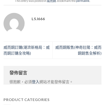
This entry was posted in
威而鋼
. Bookmark the
permalink
.
LSJ666
威而鋼訂購(潮流新格局：威
威而鋼販售(神奇壯陽：威而
而鋼訂購全攻略)
鋼銷售全解析)
發佈留言
很抱歉，必須
登入
網站才能發佈留言。
PRODUCT CATEGORIES