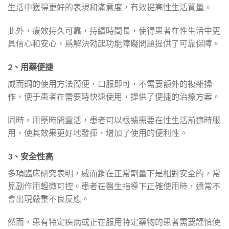
生活中獲得更好的表現和滿意度，有效提高性生活質量。
此外，療效持久可靠，持續時間長，使得患者在性生活中更
具信心和安心，爲解決勃起功能障礙問題提供了可靠保障。
2、用藥便捷
威而鋼的使用方法簡便，口服即可，不需要額外的複雜操
作，便于患者在需要時快速使用，提供了便捷的治療方案。
同時，用藥時間靈活，患者可以根據需要在性生活前適時服
用，使其效果更好地發揮，增加了使用的便利性。
3、安全性高
多項臨床研究表明，威而鋼在正常劑量下是相對安全的，常
見副作用輕微可控。患者在醫生指導下正確使用時，通常不
會出現嚴重不良反應。
然而，患有特定疾病或正在服用特定藥物的患者需要謹慎使