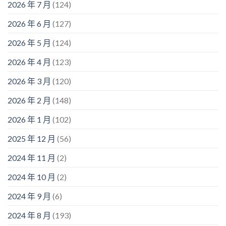
2026 年 7 月
(124)
2026 年 6 月
(127)
2026 年 5 月
(124)
2026 年 4 月
(123)
2026 年 3 月
(120)
2026 年 2 月
(148)
2026 年 1 月
(102)
2025 年 12 月
(56)
2024 年 11 月
(2)
2024 年 10 月
(2)
2024 年 9 月
(6)
2024 年 8 月
(193)