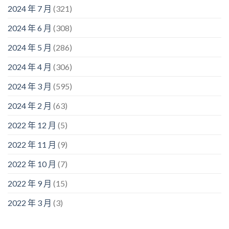
2024 年 7 月
(321)
2024 年 6 月
(308)
2024 年 5 月
(286)
2024 年 4 月
(306)
2024 年 3 月
(595)
2024 年 2 月
(63)
2022 年 12 月
(5)
2022 年 11 月
(9)
2022 年 10 月
(7)
2022 年 9 月
(15)
2022 年 3 月
(3)