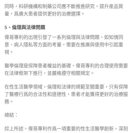
同時，科研機構和制藥公司應不斷推進研究，提升産品質
量，爲廣大患者提供更好的治療選擇。
5、倫理與法律問題
偉哥專利的出現引發了一系列倫理與法律問題，如知情同
意、病人隱私等方面的考量，需要在推廣與使用中引起重
視。
醫學倫理是保障患者權益的基礎，偉哥專利的合理使用需要
在法律框架下進行，並嚴格遵守相關規定。
在性生活醫學領域，倫理和法律的規範至關重要，只有保障
了醫療行爲的合法性和道德性，患者才能獲得更好的治療服
務。
總結：
綜上所述，偉哥專利作爲一項重要的性生活醫學創新，深刻