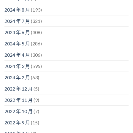
2024 年 8 月
(193)
2024 年 7 月
(321)
2024 年 6 月
(308)
2024 年 5 月
(286)
2024 年 4 月
(306)
2024 年 3 月
(595)
2024 年 2 月
(63)
2022 年 12 月
(5)
2022 年 11 月
(9)
2022 年 10 月
(7)
2022 年 9 月
(15)