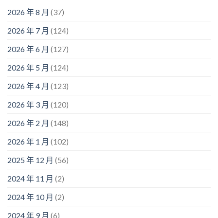
2026 年 8 月
(37)
2026 年 7 月
(124)
2026 年 6 月
(127)
2026 年 5 月
(124)
2026 年 4 月
(123)
2026 年 3 月
(120)
2026 年 2 月
(148)
2026 年 1 月
(102)
2025 年 12 月
(56)
2024 年 11 月
(2)
2024 年 10 月
(2)
2024 年 9 月
(6)