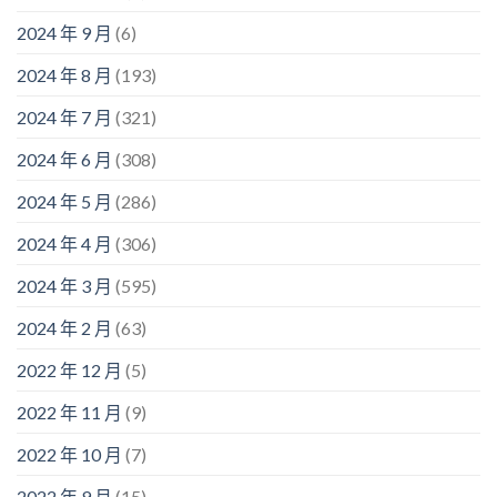
2024 年 9 月
(6)
2024 年 8 月
(193)
2024 年 7 月
(321)
2024 年 6 月
(308)
2024 年 5 月
(286)
2024 年 4 月
(306)
2024 年 3 月
(595)
2024 年 2 月
(63)
2022 年 12 月
(5)
2022 年 11 月
(9)
2022 年 10 月
(7)
2022 年 9 月
(15)