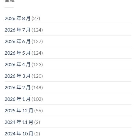
2026 年 8 月
(27)
2026 年 7 月
(124)
2026 年 6 月
(127)
2026 年 5 月
(124)
2026 年 4 月
(123)
2026 年 3 月
(120)
2026 年 2 月
(148)
2026 年 1 月
(102)
2025 年 12 月
(56)
2024 年 11 月
(2)
2024 年 10 月
(2)