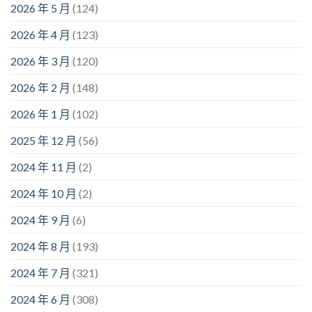
2026 年 5 月
(124)
2026 年 4 月
(123)
2026 年 3 月
(120)
2026 年 2 月
(148)
2026 年 1 月
(102)
2025 年 12 月
(56)
2024 年 11 月
(2)
2024 年 10 月
(2)
2024 年 9 月
(6)
2024 年 8 月
(193)
2024 年 7 月
(321)
2024 年 6 月
(308)