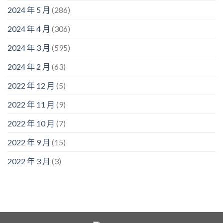
2024 年 5 月
(286)
2024 年 4 月
(306)
2024 年 3 月
(595)
2024 年 2 月
(63)
2022 年 12 月
(5)
2022 年 11 月
(9)
2022 年 10 月
(7)
2022 年 9 月
(15)
2022 年 3 月
(3)