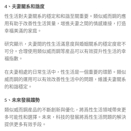
4、夫妻關系和諧度
性生活對夫妻關系的穩定和和諧至關重要。類似威而鋼的應
用有助于改善性生活質量，增進夫妻之間的情感連接，打造
幸福美滿的家庭。
研究顯示，夫妻間的性生活滿意度與婚姻關系的穩定度密不
可分。合理使用類似威而鋼等産品可以有效提升性生活的幸
福指數。
在夫妻相處的日常生活中，性生活是一個重要的環節。類似
威而鋼的運用可以有效改善性生活中的問題，維護夫妻關系
的和諧穩定。
5、未來發展趨勢
類似威而鋼産品的不斷創新與優化，將爲性生活領域帶來更
多可能性和選擇。未來，科技的發展將爲性生活問題的解決
提供更多有效手段。