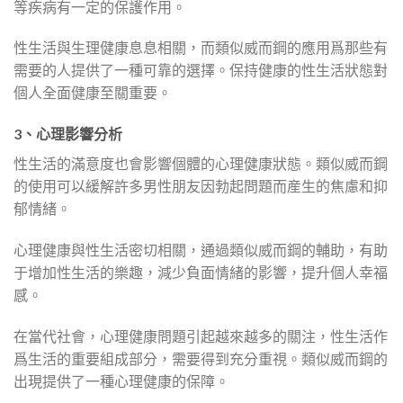
等疾病有一定的保護作用。
性生活與生理健康息息相關，而類似威而鋼的應用爲那些有
需要的人提供了一種可靠的選擇。保持健康的性生活狀態對
個人全面健康至關重要。
3、心理影響分析
性生活的滿意度也會影響個體的心理健康狀態。類似威而鋼
的使用可以緩解許多男性朋友因勃起問題而産生的焦慮和抑
郁情緒。
心理健康與性生活密切相關，通過類似威而鋼的輔助，有助
于增加性生活的樂趣，減少負面情緒的影響，提升個人幸福
感。
在當代社會，心理健康問題引起越來越多的關注，性生活作
爲生活的重要組成部分，需要得到充分重視。類似威而鋼的
出現提供了一種心理健康的保障。