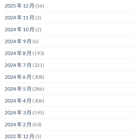
2025 年 12 月
(56)
2024 年 11 月
(2)
2024 年 10 月
(2)
2024 年 9 月
(6)
2024 年 8 月
(193)
2024 年 7 月
(321)
2024 年 6 月
(308)
2024 年 5 月
(286)
2024 年 4 月
(306)
2024 年 3 月
(595)
2024 年 2 月
(63)
2022 年 12 月
(5)