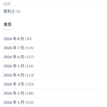
(22)
犀利士
(1)
彙整
2026 年 8 月
(30)
2026 年 7 月
(124)
2026 年 6 月
(127)
2026 年 5 月
(124)
2026 年 4 月
(123)
2026 年 3 月
(120)
2026 年 2 月
(148)
2026 年 1 月
(102)