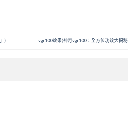
」)
vgr100效果(神奇vgr100：全方位功效大揭秘