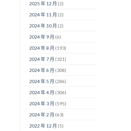
2025 年 12 月
(2)
2024 年 11 月
(2)
2024 年 10 月
(2)
2024 年 9 月
(6)
2024 年 8 月
(193)
2024 年 7 月
(321)
2024 年 6 月
(308)
2024 年 5 月
(286)
2024 年 4 月
(306)
2024 年 3 月
(595)
2024 年 2 月
(63)
2022 年 12 月
(5)