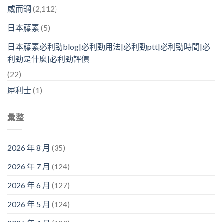
威而鋼
(2,112)
日本藤素
(5)
日本藤素必利勁blog|必利勁用法|必利勁ptt|必利勁時間|必
利勁是什麼|必利勁評價
(22)
犀利士
(1)
彙整
2026 年 8 月
(35)
2026 年 7 月
(124)
2026 年 6 月
(127)
2026 年 5 月
(124)