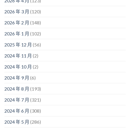
2026 年 4 月
(123)
2026 年 3 月
(120)
2026 年 2 月
(148)
2026 年 1 月
(102)
2025 年 12 月
(56)
2024 年 11 月
(2)
2024 年 10 月
(2)
2024 年 9 月
(6)
2024 年 8 月
(193)
2024 年 7 月
(321)
2024 年 6 月
(308)
2024 年 5 月
(286)