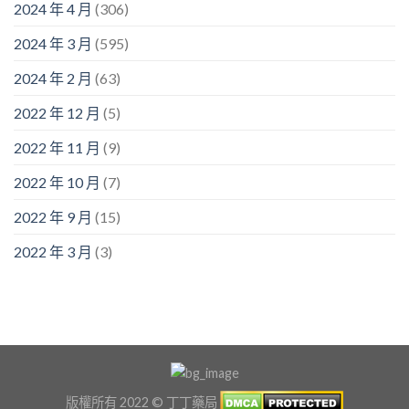
2024 年 4 月
(306)
2024 年 3 月
(595)
2024 年 2 月
(63)
2022 年 12 月
(5)
2022 年 11 月
(9)
2022 年 10 月
(7)
2022 年 9 月
(15)
2022 年 3 月
(3)
版權所有 2022 © 丁丁藥局