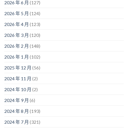
2026 年 6 月
(127)
2026 年 5 月
(124)
2026 年 4 月
(123)
2026 年 3 月
(120)
2026 年 2 月
(148)
2026 年 1 月
(102)
2025 年 12 月
(56)
2024 年 11 月
(2)
2024 年 10 月
(2)
2024 年 9 月
(6)
2024 年 8 月
(193)
2024 年 7 月
(321)