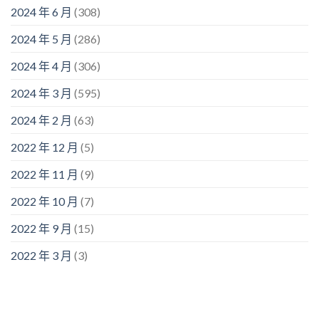
2024 年 6 月
(308)
2024 年 5 月
(286)
2024 年 4 月
(306)
2024 年 3 月
(595)
2024 年 2 月
(63)
2022 年 12 月
(5)
2022 年 11 月
(9)
2022 年 10 月
(7)
2022 年 9 月
(15)
2022 年 3 月
(3)