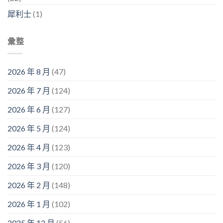
犀利士
(1)
彙整
2026 年 8 月
(47)
2026 年 7 月
(124)
2026 年 6 月
(127)
2026 年 5 月
(124)
2026 年 4 月
(123)
2026 年 3 月
(120)
2026 年 2 月
(148)
2026 年 1 月
(102)
2025 年 12 月
(56)