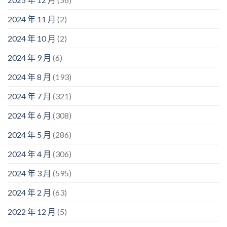
2024 年 11 月
(2)
2024 年 10 月
(2)
2024 年 9 月
(6)
2024 年 8 月
(193)
2024 年 7 月
(321)
2024 年 6 月
(308)
2024 年 5 月
(286)
2024 年 4 月
(306)
2024 年 3 月
(595)
2024 年 2 月
(63)
2022 年 12 月
(5)