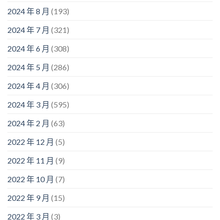
2024 年 8 月
(193)
2024 年 7 月
(321)
2024 年 6 月
(308)
2024 年 5 月
(286)
2024 年 4 月
(306)
2024 年 3 月
(595)
2024 年 2 月
(63)
2022 年 12 月
(5)
2022 年 11 月
(9)
2022 年 10 月
(7)
2022 年 9 月
(15)
2022 年 3 月
(3)