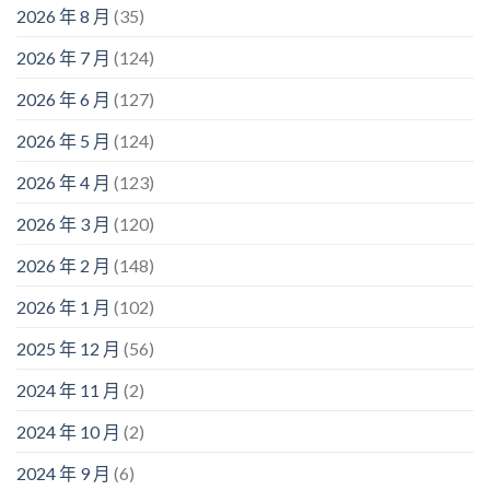
2026 年 8 月
(35)
2026 年 7 月
(124)
2026 年 6 月
(127)
2026 年 5 月
(124)
2026 年 4 月
(123)
2026 年 3 月
(120)
2026 年 2 月
(148)
2026 年 1 月
(102)
2025 年 12 月
(56)
2024 年 11 月
(2)
2024 年 10 月
(2)
2024 年 9 月
(6)