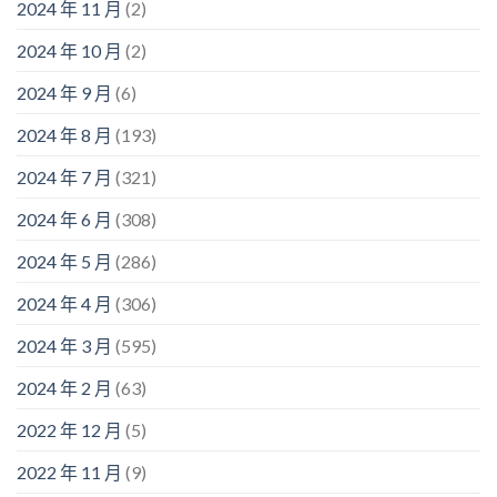
2024 年 11 月
(2)
2024 年 10 月
(2)
2024 年 9 月
(6)
2024 年 8 月
(193)
2024 年 7 月
(321)
2024 年 6 月
(308)
2024 年 5 月
(286)
2024 年 4 月
(306)
2024 年 3 月
(595)
2024 年 2 月
(63)
2022 年 12 月
(5)
2022 年 11 月
(9)