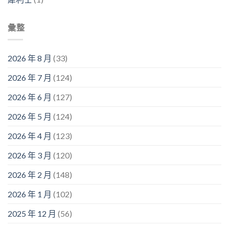
彙整
2026 年 8 月
(33)
2026 年 7 月
(124)
2026 年 6 月
(127)
2026 年 5 月
(124)
2026 年 4 月
(123)
2026 年 3 月
(120)
2026 年 2 月
(148)
2026 年 1 月
(102)
2025 年 12 月
(56)