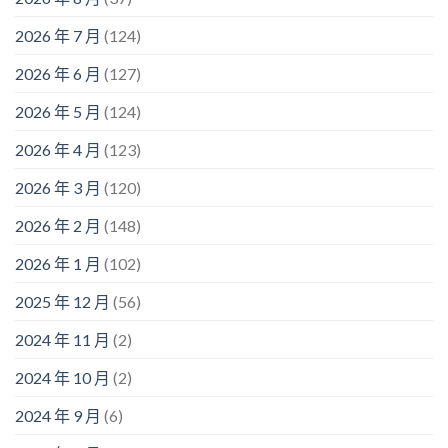
2026 年 7 月
(124)
2026 年 6 月
(127)
2026 年 5 月
(124)
2026 年 4 月
(123)
2026 年 3 月
(120)
2026 年 2 月
(148)
2026 年 1 月
(102)
2025 年 12 月
(56)
2024 年 11 月
(2)
2024 年 10 月
(2)
2024 年 9 月
(6)