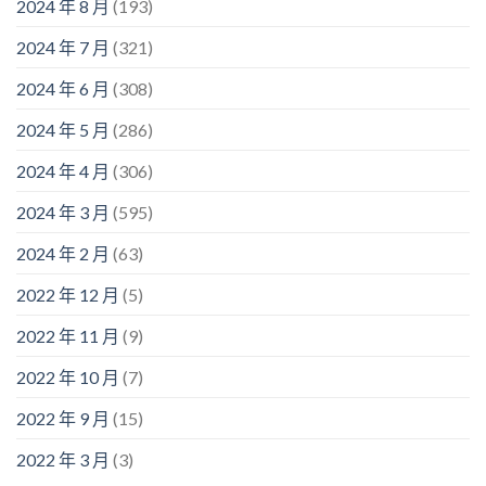
2024 年 8 月
(193)
2024 年 7 月
(321)
2024 年 6 月
(308)
2024 年 5 月
(286)
2024 年 4 月
(306)
2024 年 3 月
(595)
2024 年 2 月
(63)
2022 年 12 月
(5)
2022 年 11 月
(9)
2022 年 10 月
(7)
2022 年 9 月
(15)
2022 年 3 月
(3)