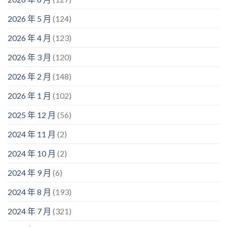
2026 年 5 月
(124)
2026 年 4 月
(123)
2026 年 3 月
(120)
2026 年 2 月
(148)
2026 年 1 月
(102)
2025 年 12 月
(56)
2024 年 11 月
(2)
2024 年 10 月
(2)
2024 年 9 月
(6)
2024 年 8 月
(193)
2024 年 7 月
(321)