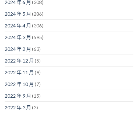
2024 年 6 月
(308)
2024 年 5 月
(286)
2024 年 4 月
(306)
2024 年 3 月
(595)
2024 年 2 月
(63)
2022 年 12 月
(5)
2022 年 11 月
(9)
2022 年 10 月
(7)
2022 年 9 月
(15)
2022 年 3 月
(3)