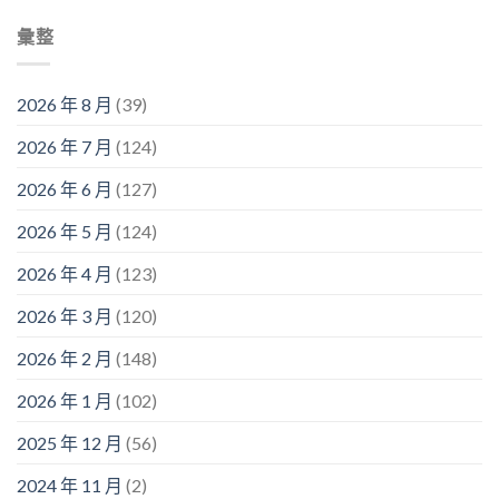
彙整
2026 年 8 月
(39)
2026 年 7 月
(124)
2026 年 6 月
(127)
2026 年 5 月
(124)
2026 年 4 月
(123)
2026 年 3 月
(120)
2026 年 2 月
(148)
2026 年 1 月
(102)
2025 年 12 月
(56)
2024 年 11 月
(2)