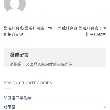
樂威壯台廠(樂威壯台廠：性
樂威壯台廠(樂威壯台廠：性
能提升關鍵)
能提升關鍵)
發佈留言
很抱歉，必須
登入
網站才能發佈留言。
PRODUCT CATEGORIES
印度進口學名藥
壯陽藥