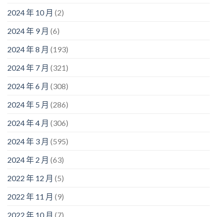
2024 年 10 月
(2)
2024 年 9 月
(6)
2024 年 8 月
(193)
2024 年 7 月
(321)
2024 年 6 月
(308)
2024 年 5 月
(286)
2024 年 4 月
(306)
2024 年 3 月
(595)
2024 年 2 月
(63)
2022 年 12 月
(5)
2022 年 11 月
(9)
2022 年 10 月
(7)