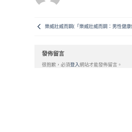
樂威壯威而鋼(「樂威壯威而鋼：男性健康
發佈留言
很抱歉，必須
登入
網站才能發佈留言。