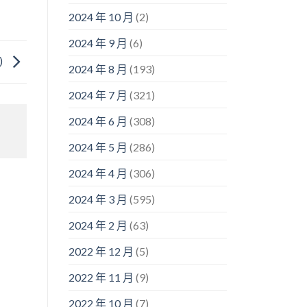
2024 年 10 月
(2)
2024 年 9 月
(6)
)
2024 年 8 月
(193)
2024 年 7 月
(321)
2024 年 6 月
(308)
2024 年 5 月
(286)
2024 年 4 月
(306)
2024 年 3 月
(595)
2024 年 2 月
(63)
2022 年 12 月
(5)
2022 年 11 月
(9)
2022 年 10 月
(7)