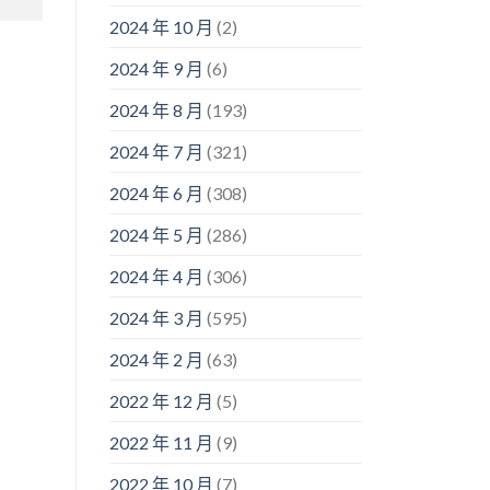
2024 年 10 月
(2)
2024 年 9 月
(6)
2024 年 8 月
(193)
2024 年 7 月
(321)
2024 年 6 月
(308)
2024 年 5 月
(286)
2024 年 4 月
(306)
2024 年 3 月
(595)
2024 年 2 月
(63)
2022 年 12 月
(5)
2022 年 11 月
(9)
2022 年 10 月
(7)