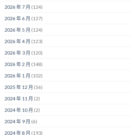
2026 年 7 月
(124)
2026 年 6 月
(127)
2026 年 5 月
(124)
2026 年 4 月
(123)
2026 年 3 月
(120)
2026 年 2 月
(148)
2026 年 1 月
(102)
2025 年 12 月
(56)
2024 年 11 月
(2)
2024 年 10 月
(2)
2024 年 9 月
(6)
2024 年 8 月
(193)