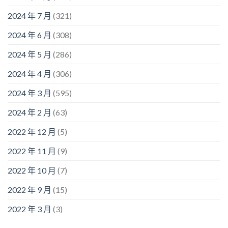
2024 年 7 月
(321)
2024 年 6 月
(308)
2024 年 5 月
(286)
2024 年 4 月
(306)
2024 年 3 月
(595)
2024 年 2 月
(63)
2022 年 12 月
(5)
2022 年 11 月
(9)
2022 年 10 月
(7)
2022 年 9 月
(15)
2022 年 3 月
(3)