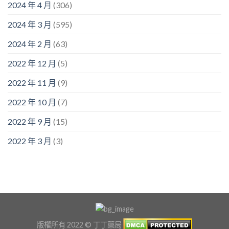
2024 年 4 月
(306)
2024 年 3 月
(595)
2024 年 2 月
(63)
2022 年 12 月
(5)
2022 年 11 月
(9)
2022 年 10 月
(7)
2022 年 9 月
(15)
2022 年 3 月
(3)
版權所有 2022 © 丁丁藥局