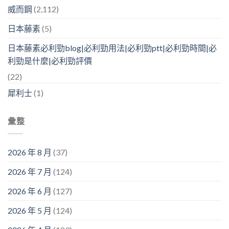
威而鋼
(2,112)
日本藤素
(5)
日本藤素必利勁blog|必利勁用法|必利勁ptt|必利勁時間|必
利勁是什麼|必利勁評價
(22)
犀利士
(1)
彙整
2026 年 8 月
(37)
2026 年 7 月
(124)
2026 年 6 月
(127)
2026 年 5 月
(124)