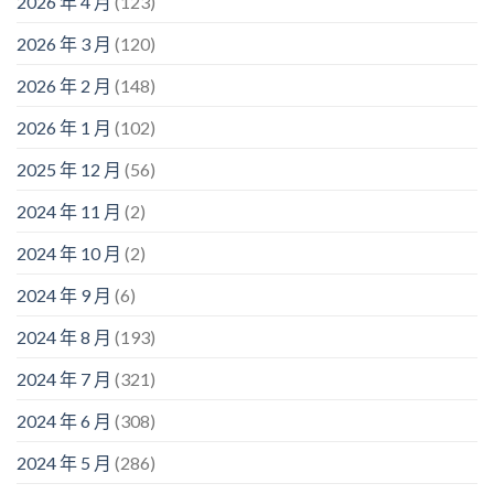
2026 年 4 月
(123)
2026 年 3 月
(120)
2026 年 2 月
(148)
2026 年 1 月
(102)
2025 年 12 月
(56)
2024 年 11 月
(2)
2024 年 10 月
(2)
2024 年 9 月
(6)
2024 年 8 月
(193)
2024 年 7 月
(321)
2024 年 6 月
(308)
2024 年 5 月
(286)