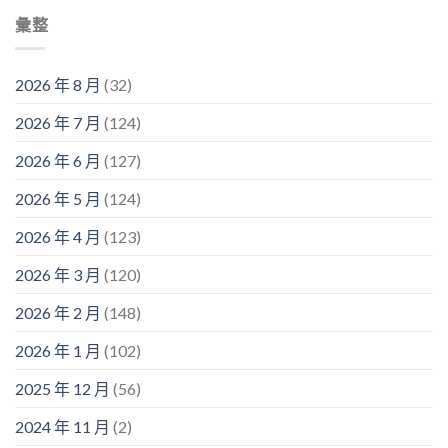
彙整
2026 年 8 月
(32)
2026 年 7 月
(124)
2026 年 6 月
(127)
2026 年 5 月
(124)
2026 年 4 月
(123)
2026 年 3 月
(120)
2026 年 2 月
(148)
2026 年 1 月
(102)
2025 年 12 月
(56)
2024 年 11 月
(2)