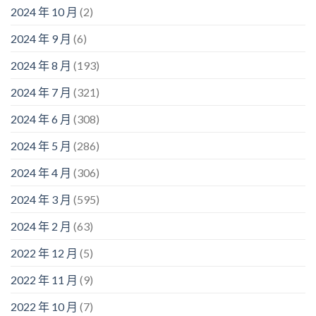
2024 年 10 月
(2)
2024 年 9 月
(6)
2024 年 8 月
(193)
2024 年 7 月
(321)
2024 年 6 月
(308)
2024 年 5 月
(286)
2024 年 4 月
(306)
2024 年 3 月
(595)
2024 年 2 月
(63)
2022 年 12 月
(5)
2022 年 11 月
(9)
2022 年 10 月
(7)