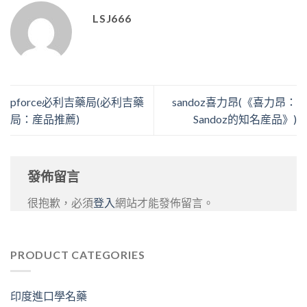
LSJ666
pforce必利吉藥局(必利吉藥
sandoz喜力昂(《喜力昂：
局：産品推薦)
Sandoz的知名産品》)
發佈留言
很抱歉，必須
登入
網站才能發佈留言。
PRODUCT CATEGORIES
印度進口學名藥