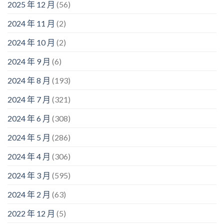
2025 年 12 月
(56)
2024 年 11 月
(2)
2024 年 10 月
(2)
2024 年 9 月
(6)
2024 年 8 月
(193)
2024 年 7 月
(321)
2024 年 6 月
(308)
2024 年 5 月
(286)
2024 年 4 月
(306)
2024 年 3 月
(595)
2024 年 2 月
(63)
2022 年 12 月
(5)