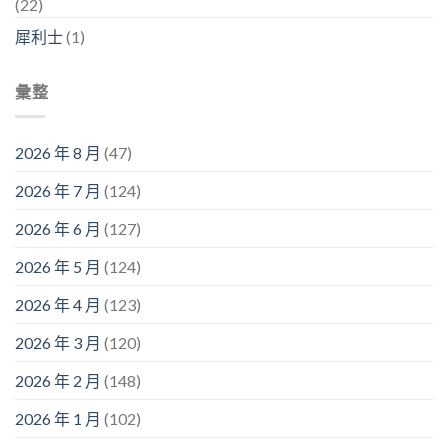
(22)
犀利士
(1)
彙整
2026 年 8 月
(47)
2026 年 7 月
(124)
2026 年 6 月
(127)
2026 年 5 月
(124)
2026 年 4 月
(123)
2026 年 3 月
(120)
2026 年 2 月
(148)
2026 年 1 月
(102)