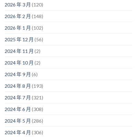
2026 年 3 月
(120)
2026 年 2 月
(148)
2026 年 1 月
(102)
2025 年 12 月
(56)
2024 年 11 月
(2)
2024 年 10 月
(2)
2024 年 9 月
(6)
2024 年 8 月
(193)
2024 年 7 月
(321)
2024 年 6 月
(308)
2024 年 5 月
(286)
2024 年 4 月
(306)