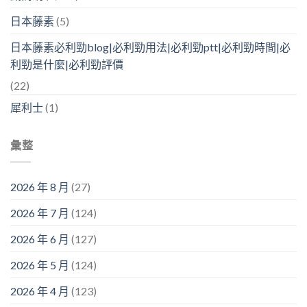
日本藤素
(5)
日本藤素必利勁blog|必利勁用法|必利勁ptt|必利勁時間|必
利勁是什麼|必利勁評價
(22)
犀利士
(1)
彙整
2026 年 8 月
(27)
2026 年 7 月
(124)
2026 年 6 月
(127)
2026 年 5 月
(124)
2026 年 4 月
(123)