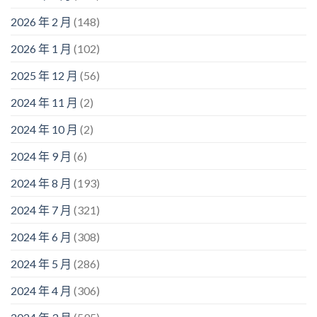
2026 年 2 月
(148)
2026 年 1 月
(102)
2025 年 12 月
(56)
2024 年 11 月
(2)
2024 年 10 月
(2)
2024 年 9 月
(6)
2024 年 8 月
(193)
2024 年 7 月
(321)
2024 年 6 月
(308)
2024 年 5 月
(286)
2024 年 4 月
(306)