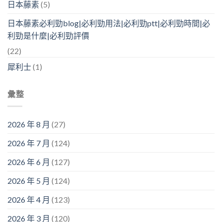
日本藤素
(5)
日本藤素必利勁blog|必利勁用法|必利勁ptt|必利勁時間|必
利勁是什麼|必利勁評價
(22)
犀利士
(1)
彙整
2026 年 8 月
(27)
2026 年 7 月
(124)
2026 年 6 月
(127)
2026 年 5 月
(124)
2026 年 4 月
(123)
2026 年 3 月
(120)