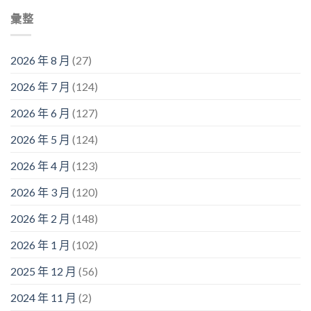
彙整
2026 年 8 月
(27)
2026 年 7 月
(124)
2026 年 6 月
(127)
2026 年 5 月
(124)
2026 年 4 月
(123)
2026 年 3 月
(120)
2026 年 2 月
(148)
2026 年 1 月
(102)
2025 年 12 月
(56)
2024 年 11 月
(2)