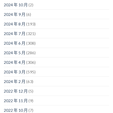
2024 年 10 月
(2)
2024 年 9 月
(6)
2024 年 8 月
(193)
2024 年 7 月
(321)
2024 年 6 月
(308)
2024 年 5 月
(286)
2024 年 4 月
(306)
2024 年 3 月
(595)
2024 年 2 月
(63)
2022 年 12 月
(5)
2022 年 11 月
(9)
2022 年 10 月
(7)