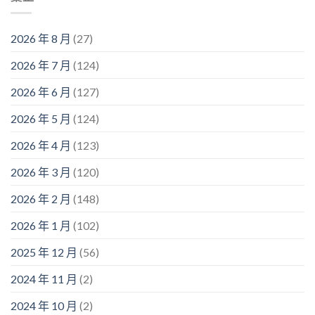
2026 年 8 月
(27)
2026 年 7 月
(124)
2026 年 6 月
(127)
2026 年 5 月
(124)
2026 年 4 月
(123)
2026 年 3 月
(120)
2026 年 2 月
(148)
2026 年 1 月
(102)
2025 年 12 月
(56)
2024 年 11 月
(2)
2024 年 10 月
(2)