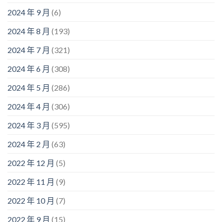
2024 年 9 月
(6)
2024 年 8 月
(193)
2024 年 7 月
(321)
2024 年 6 月
(308)
2024 年 5 月
(286)
2024 年 4 月
(306)
2024 年 3 月
(595)
2024 年 2 月
(63)
2022 年 12 月
(5)
2022 年 11 月
(9)
2022 年 10 月
(7)
2022 年 9 月
(15)