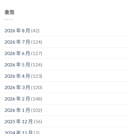
彙整
2026 年 8 月
(42)
2026 年 7 月
(124)
2026 年 6 月
(127)
2026 年 5 月
(124)
2026 年 4 月
(123)
2026 年 3 月
(120)
2026 年 2 月
(148)
2026 年 1 月
(102)
2025 年 12 月
(56)
2024 年 11 月
(2)