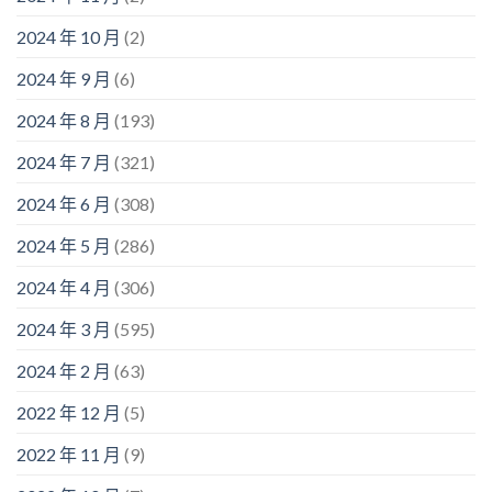
2024 年 10 月
(2)
2024 年 9 月
(6)
2024 年 8 月
(193)
2024 年 7 月
(321)
2024 年 6 月
(308)
2024 年 5 月
(286)
2024 年 4 月
(306)
2024 年 3 月
(595)
2024 年 2 月
(63)
2022 年 12 月
(5)
2022 年 11 月
(9)