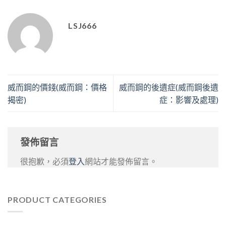
LSJ666
威而鋼的價錢(威而鋼：價格
威而鋼的後遺症(威而鋼後遺
揭密)
症：影響及處理)
發佈留言
很抱歉，必須
登入
網站才能發佈留言。
PRODUCT CATEGORIES