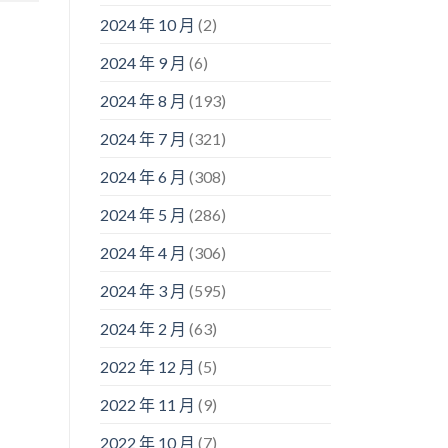
2024 年 10 月
(2)
2024 年 9 月
(6)
2024 年 8 月
(193)
2024 年 7 月
(321)
2024 年 6 月
(308)
2024 年 5 月
(286)
2024 年 4 月
(306)
2024 年 3 月
(595)
2024 年 2 月
(63)
2022 年 12 月
(5)
2022 年 11 月
(9)
2022 年 10 月
(7)